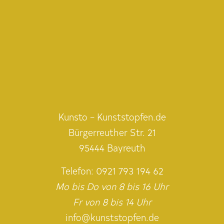
Kunsto – Kunststopfen.de
Bürgerreuther Str. 21
95444 Bayreuth
Telefon:
0921 793 194 62
Mo bis Do von 8 bis 16 Uhr
Fr von 8 bis 14 Uhr
info@kunststopfen.de