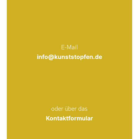
E-Mail
info@kunststopfen.de
oder über das
Kontaktformular