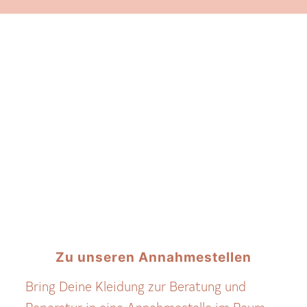
Zu unseren Annahmestellen
Bring Deine Kleidung zur Beratung und