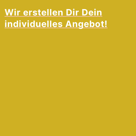
Wir erstellen Dir Dein
individuelles Angebot!