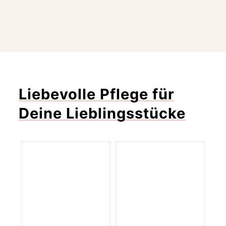
Liebevolle Pflege für
Deine Lieblingsstücke