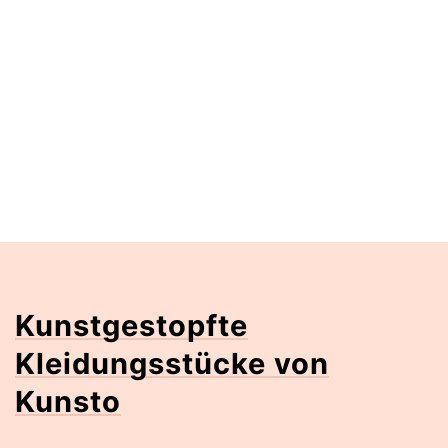
Kunstgestopfte
Kleidungsstücke von
Kunsto