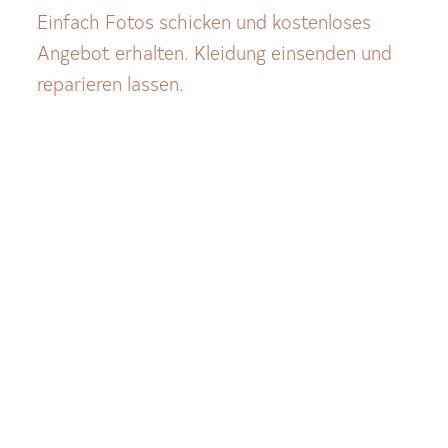
Einfach Fotos schicken und kostenloses
Angebot erhalten. Kleidung einsenden und
reparieren lassen.