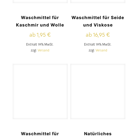
Waschmittel für
Waschmittel für Seide
Kaschmir und Wolle
und Viskose
ab
1,95
€
ab
16,95
€
Enthält 19% MwSt.
Enthält 19% MwSt.
zzgl.
Versand
zzgl.
Versand
Waschmittel für
Natürliches