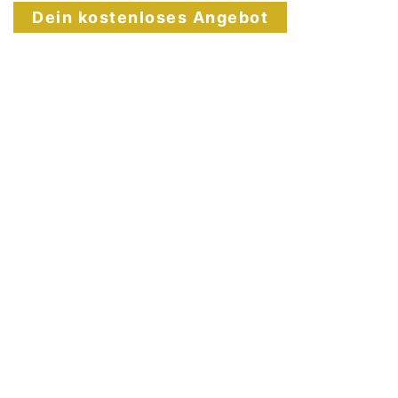
Dein kostenloses Angebot