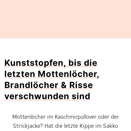
Kunststopfen, bis die
letzten Mottenlöcher,
Brandlöcher & Risse
verschwunden sind
Mottenlöcher im Kaschmirpullover oder der
Strickjacke? Hat die letzte Kippe im Sakko