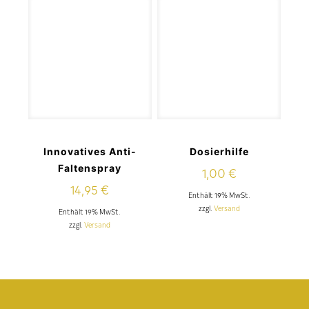
Innovatives Anti-
Dosierhilfe
Faltenspray
1,00
€
14,95
€
Enthält 19% MwSt.
zzgl.
Versand
Enthält 19% MwSt.
zzgl.
Versand