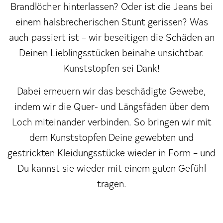
Brandlöcher hinterlassen? Oder ist die Jeans bei
einem halsbrecherischen Stunt gerissen? Was
auch passiert ist – wir beseitigen die Schäden an
Deinen Lieblingsstücken beinahe unsichtbar.
Kunststopfen sei Dank!
Dabei erneuern wir das beschädigte Gewebe,
indem wir die Quer- und Längsfäden über dem
Loch miteinander verbinden. So bringen wir mit
dem Kunststopfen Deine gewebten und
gestrickten Kleidungsstücke wieder in Form – und
Du kannst sie wieder mit einem guten Gefühl
tragen.