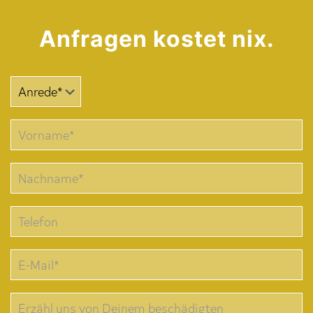
Anfragen kostet nix.