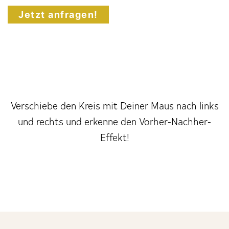
Jetzt anfragen!
Verschiebe den Kreis mit Deiner Maus nach links
und rechts und erkenne den Vorher-Nachher-
Effekt!