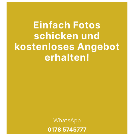
Einfach Fotos
schicken und
kostenloses Angebot
erhalten!
WhatsApp
0178 5745777