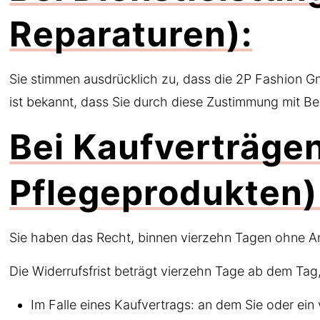
Reparaturen):
Sie stimmen ausdrücklich zu, dass die 2P Fashion Gm
ist bekannt, dass Sie durch diese Zustimmung mit Beg
Bei Kaufverträgen
Pflegeprodukten)
Sie haben das Recht, binnen vierzehn Tagen ohne A
Die Widerrufsfrist beträgt vierzehn Tage ab dem Tag
Im Falle eines Kaufvertrags: an dem Sie oder ein