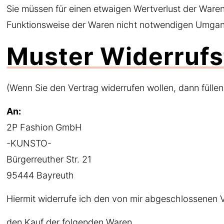
Sie müssen für einen etwaigen Wertverlust der Ware
Funktionsweise der Waren nicht notwendigen Umgang
Muster Widerrufs
(Wenn Sie den Vertrag widerrufen wollen, dann füllen
An:
2P Fashion GmbH
-KUNSTO-
Bürgerreuther Str. 21
95444 Bayreuth
Hiermit widerrufe ich den von mir abgeschlossenen 
den Kauf der folgenden Waren _______________________