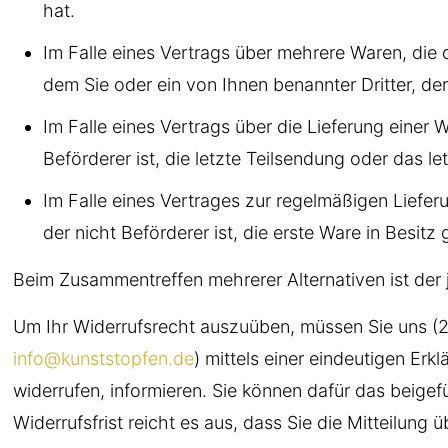
hat.
Im Falle eines Vertrags über mehrere Waren, die d
dem Sie oder ein von Ihnen benannter Dritter, de
Im Falle eines Vertrags über die Lieferung einer
Beförderer ist, die letzte Teilsendung oder das 
Im Falle eines Vertrages zur regelmäßigen Liefer
der nicht Beförderer ist, die erste Ware in Besi
Beim Zusammentreffen mehrerer Alternativen ist der 
Um Ihr Widerrufsrecht auszuüben, müssen Sie uns (
info@kunststopfen.de
) mittels einer eindeutigen Erk
widerrufen, informieren. Sie können dafür das beige
Widerrufsfrist reicht es aus, dass Sie die Mitteilung