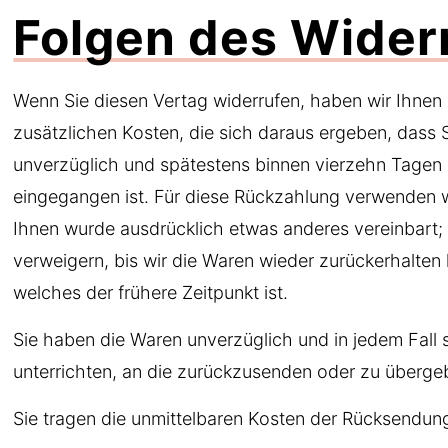
Folgen des Wider
Wenn Sie diesen Vertag widerrufen, haben wir Ihnen 
zusätzlichen Kosten, die sich daraus ergeben, dass 
unverzüglich und spätestens binnen vierzehn Tagen 
eingegangen ist. Für diese Rückzahlung verwenden wi
Ihnen wurde ausdrücklich etwas anderes vereinbart;
verweigern, bis wir die Waren wieder zurückerhalte
welches der frühere Zeitpunkt ist.
Sie haben die Waren unverzüglich und in jedem Fall
unterrichten, an die zurückzusenden oder zu übergeb
Sie tragen die unmittelbaren Kosten der Rücksendun