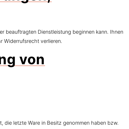
er beauftragten Dienstleistung beginnen kann. Ihnen
 Widerrufsrecht verlieren.
ung von
ist, die letzte Ware in Besitz genommen haben bzw.