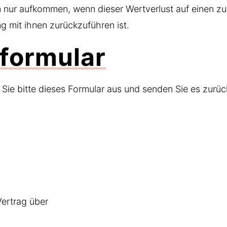
n nur aufkommen, wenn dieser Wertverlust auf einen zu
 mit ihnen zurückzuführen ist.
formular
 Sie bitte dieses Formular aus und senden Sie es zurüc
Vertrag über
_________________________