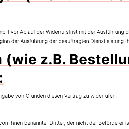
bH vor Ablauf der Widerrufsfrist mit der Ausführung d
inn der Ausführung der beauftragten Dienstleistung Ihr
 (wie z.B. Bestell
:
ngabe von Gründen diesen Vertrag zu widerrufen.
,
 von Ihnen benannter Dritter, der nicht der Beförderer 