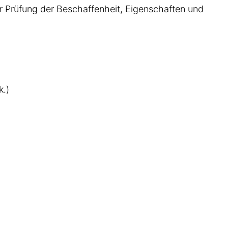
r Prüfung der Beschaffenheit, Eigenschaften und
k.)