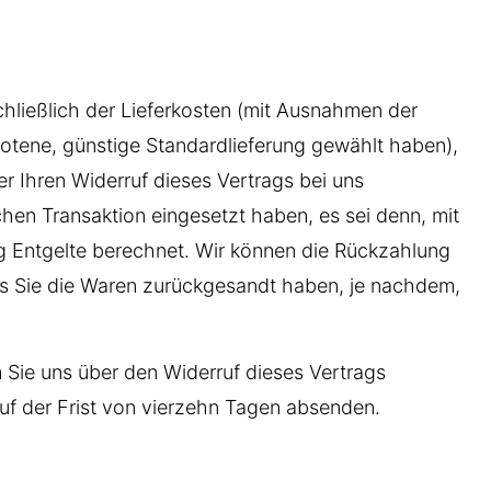
chließlich der Lieferkosten (mit Ausnahmen der
botene, günstige Standardlieferung gewählt haben),
 Ihren Widerruf dieses Vertrags bei uns
hen Transaktion eingesetzt haben, es sei denn, mit
g Entgelte berechnet. Wir können die Rückzahlung
ss Sie die Waren zurückgesandt haben, je nachdem,
 Sie uns über den Widerruf dieses Vertrags
auf der Frist von vierzehn Tagen absenden.